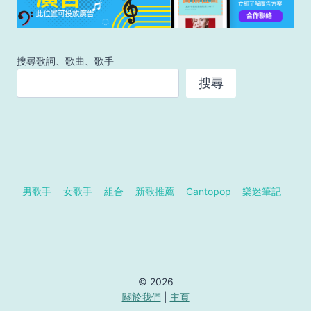
搜尋歌詞、歌曲、歌手
搜尋
男歌手
女歌手
組合
新歌推薦
Cantopop
樂迷筆記
© 2026
關於我們
|
主頁