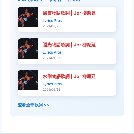
風靈物語歌詞 | Jer 柳應廷
Lyrics Pros
2021/06/23
迴光物語歌詞 | Jer 柳應廷
Lyrics Pros
2021/06/23
水刑物語歌詞 | Jer 柳應廷
Lyrics Pros
2021/06/23
查看全部歌詞 >>