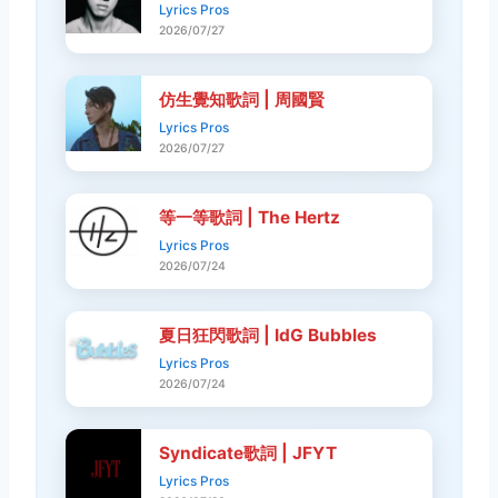
Lyrics Pros
2026/07/27
仿生覺知歌詞 | 周國賢
Lyrics Pros
2026/07/27
等一等歌詞 | The Hertz
Lyrics Pros
2026/07/24
夏日狂閃歌詞 | IdG Bubbles
Lyrics Pros
2026/07/24
Syndicate歌詞 | JFYT
Lyrics Pros