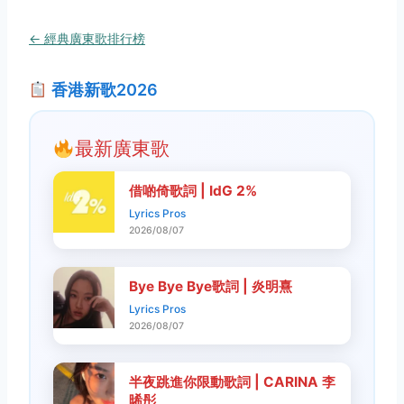
← 經典廣東歌排行榜
香港新歌2026
最新廣東歌
借啲倚歌詞 | IdG 2%
Lyrics Pros
2026/08/07
Bye Bye Bye歌詞 | 炎明熹
Lyrics Pros
2026/08/07
半夜跳進你限動歌詞 | CARINA 李
晞彤