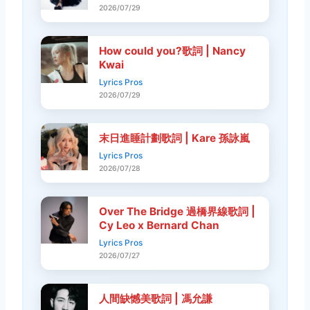
2026/07/29
How could you?歌詞 | Nancy
Kwai
Lyrics Pros
2026/07/29
末日進睡計劃歌詞 | Kare 孫詠嵐
Lyrics Pros
2026/07/28
Over The Bridge 過橋界線歌詞 |
Cy Leo x Bernard Chan
Lyrics Pros
2026/07/27
人間缺憾美歌詞 | 馮允謙