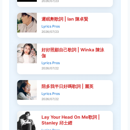
2026/07/23
遲眠劑歌詞 | Ian 陳卓賢
Lyrics Pros
2026/07/23
好好照顧自己歌詞 | Winka 陳泳
伽
Lyrics Pros
2026/07/22
陪多我半日好嗎歌詞 | 麗英
Lyrics Pros
2026/07/22
Lay Your Head On Me歌詞 |
Stanley 邱士縉