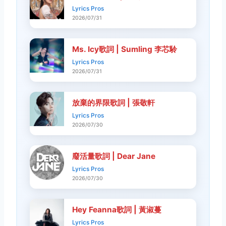
Lyrics Pros
2026/07/31
Ms. Icy歌詞 | Sumling 李芯駖
Lyrics Pros
2026/07/31
放棄的界限歌詞 | 張敬軒
Lyrics Pros
2026/07/30
廢活量歌詞 | Dear Jane
Lyrics Pros
2026/07/30
Hey Feanna歌詞 | 黃淑蔓
Lyrics Pros