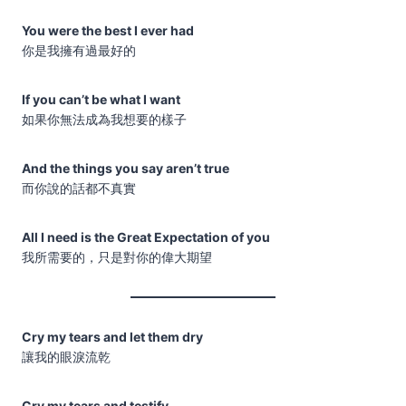
You were the best I ever had
你是我擁有過最好的
If you can’t be what I want
如果你無法成為我想要的樣子
And the things you say aren’t true
而你說的話都不真實
All I need is the Great Expectation of you
我所需要的，只是對你的偉大期望
Cry my tears and let them dry
讓我的眼淚流乾
Cry my tears and testify