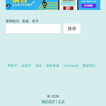
搜尋歌詞、歌曲、歌手
搜尋
男歌手
女歌手
組合
新歌推薦
Cantopop
樂迷筆記
© 2026
關於我們
|
主頁