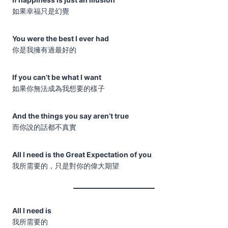
如果幸福只是幻覺
You were the best I ever had
你是我擁有過最好的
If you can’t be what I want
如果你無法成為我想要的樣子
And the things you say aren’t true
而你說的話都不真實
All I need is the Great Expectation of you
我所需要的，只是對你的偉大期望
All I need is
我所需要的