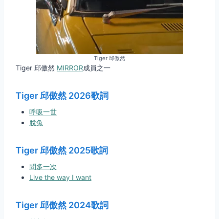
Tiger 邱傲然
Tiger 邱傲然
MIRROR
成員之一
Tiger 邱傲然 2026歌詞
呼吸一世
脫兔
Tiger 邱傲然 2025歌詞
問多一次
Live the way I want
Tiger 邱傲然 2024歌詞