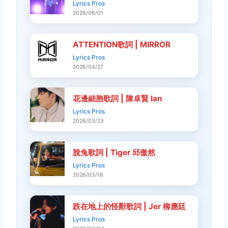
Lyrics Pros
2026/06/01
ATTENTION歌詞 | MIRROR
Lyrics Pros
2026/04/27
花邊細胞歌詞 | 陳卓賢 Ian
Lyrics Pros
2026/03/23
脫兔歌詞 | Tiger 邱傲然
Lyrics Pros
2026/03/18
跌在地上的怪獸歌詞 | Jer 柳應廷
Lyrics Pros