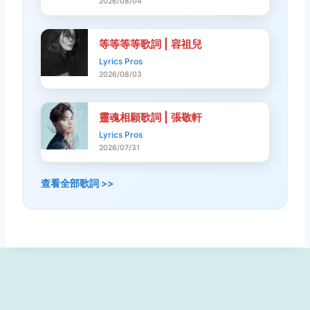
2026/08/04
等等等等歌詞 | 容祖兒
Lyrics Pros
2026/08/03
靈魂相願歌詞 | 張敬軒
Lyrics Pros
2026/07/31
查看全部歌詞 >>