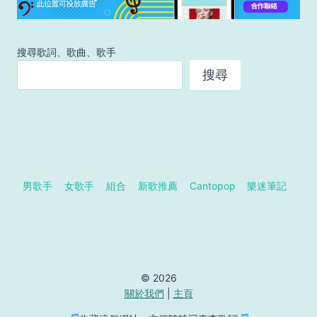
搜尋歌詞、歌曲、歌手
搜尋
男歌手
女歌手
組合
新歌推薦
Cantopop
樂迷筆記
© 2026
關於我們
|
主頁