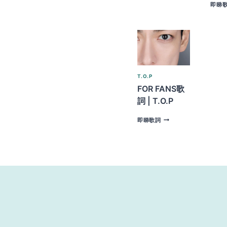
即睇
詞 |
T.O.P
T.O.P
FOR FANS歌
詞 | T.O.P
FOR
即睇歌詞
FANS
歌
詞 |
T.O.P