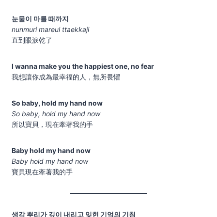
눈물이 마를 때까지
nunmuri mareul ttaekkaji
直到眼淚乾了
I wanna make you the happiest one, no fear
我想讓你成為最幸福的人，無所畏懼
So baby, hold my hand now
So baby, hold my hand now
所以寶貝，現在牽著我的手
Baby hold my hand now
Baby hold my hand now
寶貝現在牽著我的手
생각 뿌리가 깊이 내리고 잊힌 기억의 기침