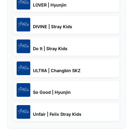
LOVER | Hyunjin
DIVINE | Stray Kids
Do It | Stray Kids
ULTRA | Changbin SKZ
So Good | Hyunjin
Unfair | Felix Stray Kids