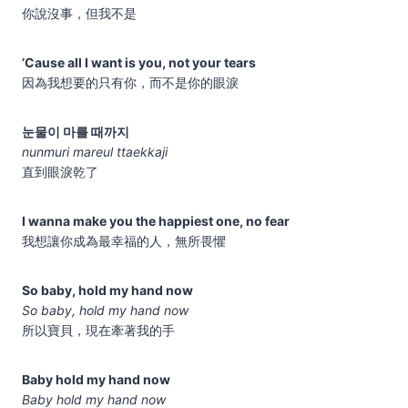
你說沒事，但我不是
’Cause all I want is you, not your tears
因為我想要的只有你，而不是你的眼淚
눈물이 마를 때까지
nunmuri mareul ttaekkaji
直到眼淚乾了
I wanna make you the happiest one, no fear
我想讓你成為最幸福的人，無所畏懼
So baby, hold my hand now
So baby, hold my hand now
所以寶貝，現在牽著我的手
Baby hold my hand now
Baby hold my hand now