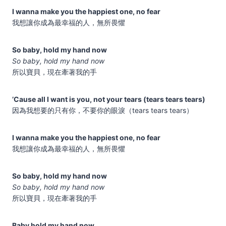
I wanna make you the happiest one, no fear
我想讓你成為最幸福的人，無所畏懼
So baby, hold my hand now
So baby, hold my hand now
所以寶貝，現在牽著我的手
’Cause all I want is you, not your tears (tears tears tears)
因為我想要的只有你，不要你的眼淚（tears tears tears）
I wanna make you the happiest one, no fear
我想讓你成為最幸福的人，無所畏懼
So baby, hold my hand now
So baby, hold my hand now
所以寶貝，現在牽著我的手
Baby hold my hand now