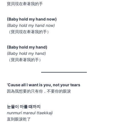
寶貝現在牽著我的手
(Baby hold my hand now)
(Baby hold my hand now)
（寶貝現在牽著我的手）
(Baby hold my hand)
(Baby hold my hand)
（寶貝牽著我的手）
’Cause all I want is you, not your tears
因為我想要的只有你，不要你的眼淚
눈물이 마를 때까지
nunmuri mareul ttaekkaji
直到眼淚乾了