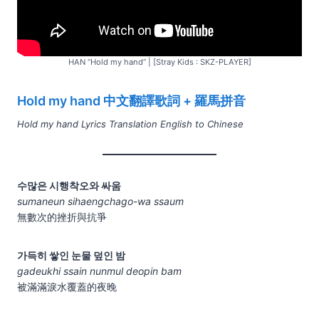
HAN “Hold my hand” | [Stray Kids : SKZ-PLAYER]
Hold my hand 中文翻譯歌詞 + 羅馬拼音
Hold my hand Lyrics Translation English to Chinese
수많은 시행착오와 싸움
sumaneun sihaengchago-wa ssaum
無數次的挫折與抗爭
가득히 쌓인 눈물 덮인 밤
gadeukhi ssain nunmul deopin bam
被滿滿淚水覆蓋的夜晚