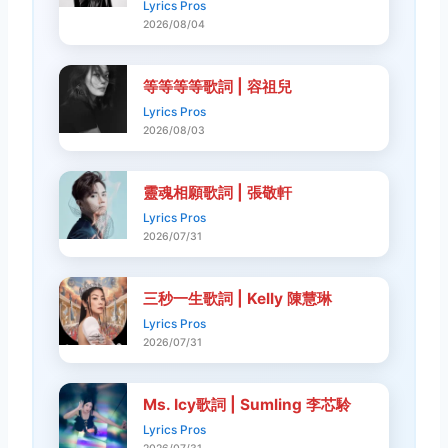
Lyrics Pros
2026/08/04
等等等等歌詞 | 容祖兒
Lyrics Pros
2026/08/03
靈魂相願歌詞 | 張敬軒
Lyrics Pros
2026/07/31
三秒一生歌詞 | Kelly 陳慧琳
Lyrics Pros
2026/07/31
Ms. Icy歌詞 | Sumling 李芯駖
Lyrics Pros