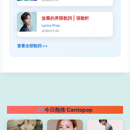
2026/07/31
放棄的界限歌詞 | 張敬軒
Lyrics Pros
2026/07/30
查看全部歌詞 >>
今日熱推 Cantopop