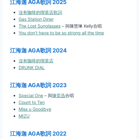
江海迦 AGA歌詞
2025
沒有咖啡的喫茶店歌詞
Gas Station Diner
The Lost Sunglasses
– 與陳慧琳 Kelly合唱
You don’t have to be so strong all the time
江海迦 AGA歌詞
2024
沒有咖啡的喫茶店
DRUNK DIAL
江海迦 AGA歌詞
2023
Special One
– 與
陳奕迅
合唱
Count to Ten
Miss u Goodbye
MIZU
江海迦 AGA歌詞
2022