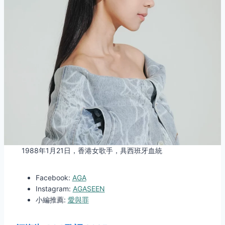
1988年1月21日，香港女歌手，具西班牙血統
Facebook:
AGA
Instagram:
AGASEEN
小編推薦:
愛與罪