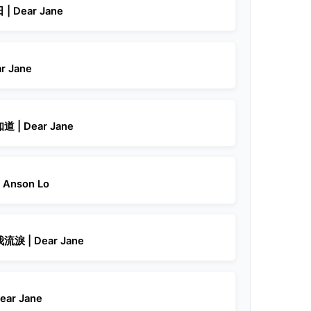
 Dear Jane
r Jane
| Dear Jane
Anson Lo
 | Dear Jane
ar Jane