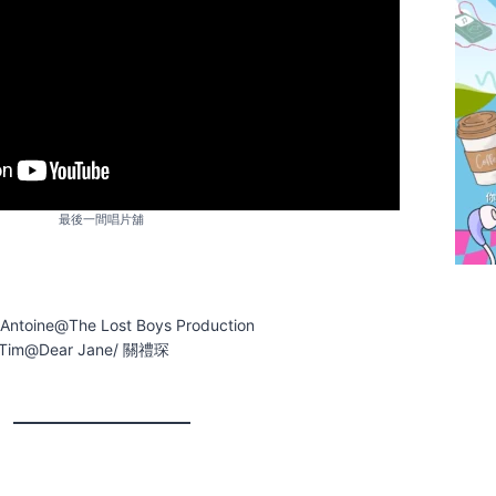
最後一間唱片舖
Antoine@The Lost Boys Production
 Tim@Dear Jane/ 關禮琛