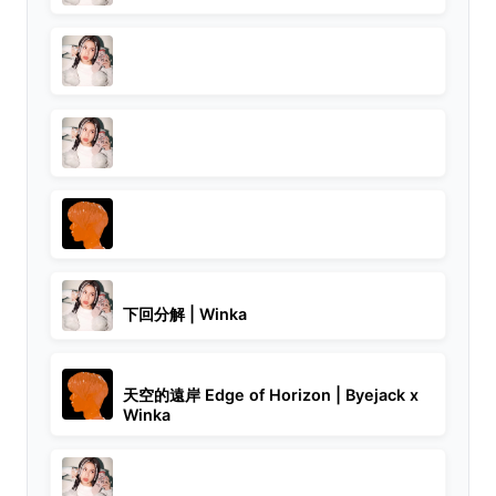
下回分解 | Winka
天空的遠岸 Edge of Horizon | Byejack x
Winka