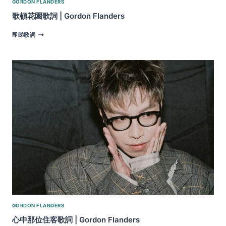
GORDON FLANDERS
歌頓花園歌詞 | Gordon Flanders
歌
即睇歌詞
頓
花
園
歌
詞
|
GORDON
FLANDERS
GORDON FLANDERS
心中那位住客歌詞 | Gordon Flanders