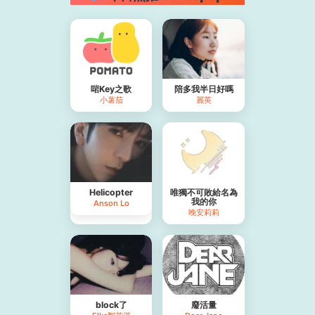
啱Key之歌
陪多我半日好嗎
小薯茄
麗英
Helicopter
唯獨不可敗給名為
我的你
Anson Lo
晚安莉莉
block了
廢活量