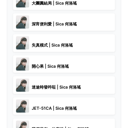
大團圓結局 | Sica 何洛瑤
深宵便利愛 | Sica 何洛瑤
失真模式 | Sica 何洛瑤
開心果 | Sica 何洛瑤
迷途時發吽哣 | Sica 何洛瑤
JET-51CA | Sica 何洛瑤