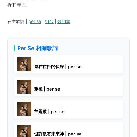
拆下 毒咒
在生歌詞 |
per se
|
組合
|
歌詞彙
Per Se 相關歌詞
還在拉扯的伏線 | per se
穿梭 | per se
主題歌 | per se
也許沒有未來神 | per se