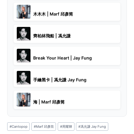
木木木 | Marf 邱彥筒
齊柏林飛船 | 馮允謙
Break Your Heart | Jay Fung
手繪黑卡 | 馮允謙 Jay Fung
海 | Marf 邱彥筒
Post
#
Cantopop
#
Marf 邱彥筒
#
周耀輝
#
馮允謙 Jay Fung
Tags: