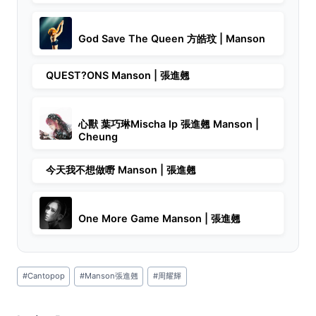
God Save The Queen 方皓玟 | Manson
QUEST?ONS Manson | 張進翹
心獸 葉巧琳Mischa Ip 張進翹 Manson |
Cheung
今天我不想做嘢 Manson | 張進翹
One More Game Manson | 張進翹
Post
#
Cantopop
#
Manson張進翹
#
周耀輝
Tags: