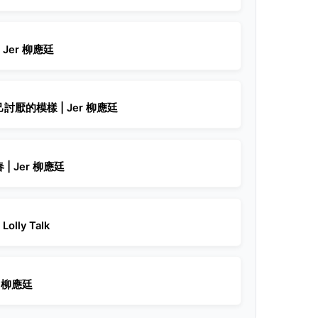
 Jer 柳應廷
厭的模樣 | Jer 柳應廷
| Jer 柳應廷
olly Talk
r 柳應廷