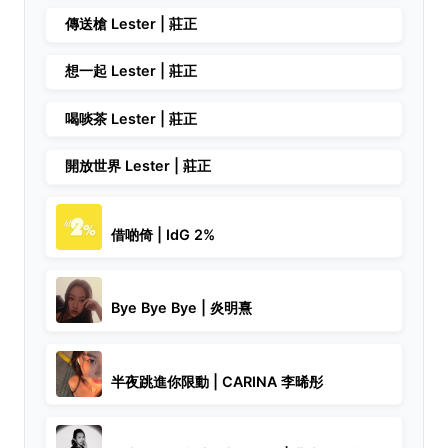
傳送槍 Lester | 莊正
想一起 Lester | 莊正
喝啖茶 Lester | 莊正
開放世界 Lester | 莊正
借啲倚 | IdG 2%
Bye Bye Bye | 炎明熹
半夜跳進你限動 | CARINA 李晞彤