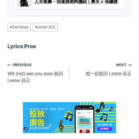
人夫集團 – 我連婚都夠膽結 | 農夫 x 張繼聰
Post
#
Cantopop
#
Lester 莊正
Tags:
Lyrics Pros
Post
PREVIOUS
NEXT
navigation
Will (not) see you soon.歌詞
想一起歌詞 Lester 莊正
Lester 莊正