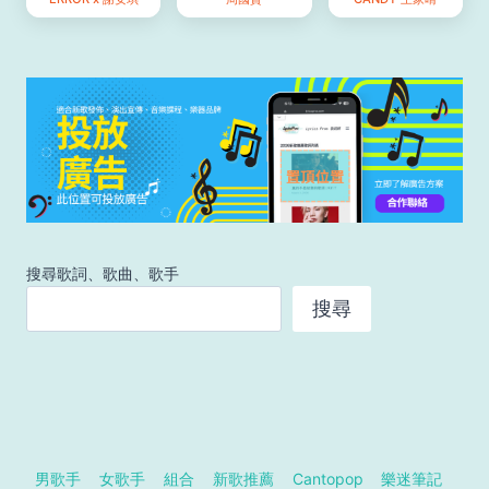
搜尋歌詞、歌曲、歌手
搜尋
男歌手
女歌手
組合
新歌推薦
Cantopop
樂迷筆記