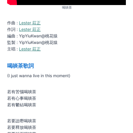
喝啖茶
作曲 :
Lester 莊正
作詞 :
Lester 莊正
編曲 : YipYiuKwan@桃花猿
監製 : YipYiuKwan@桃花猿
主唱 :
Lester 莊正
喝啖茶歌詞
(I just wanna live in this moment)
若有苦惱喝啖茶
若有心事喝啖茶
若有鬱結喝啖茶
若要諗嘢喝啖茶
若要釋放喝啖茶