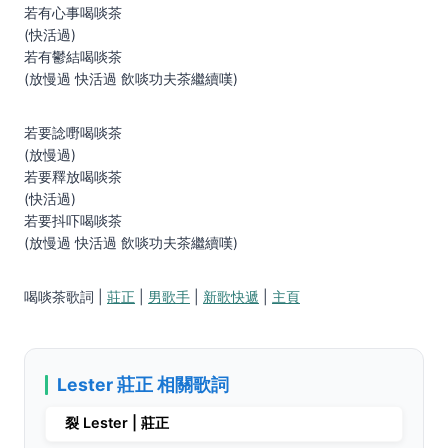
若有心事喝啖茶
(快活過)
若有鬱結喝啖茶
(放慢過 快活過 飲啖功夫茶繼續嘆)
若要諗嘢喝啖茶
(放慢過)
若要釋放喝啖茶
(快活過)
若要抖吓喝啖茶
(放慢過 快活過 飲啖功夫茶繼續嘆)
喝啖茶歌詞 |
莊正
|
男歌手
|
新歌快遞
|
主頁
Lester 莊正 相關歌詞
裂 Lester | 莊正