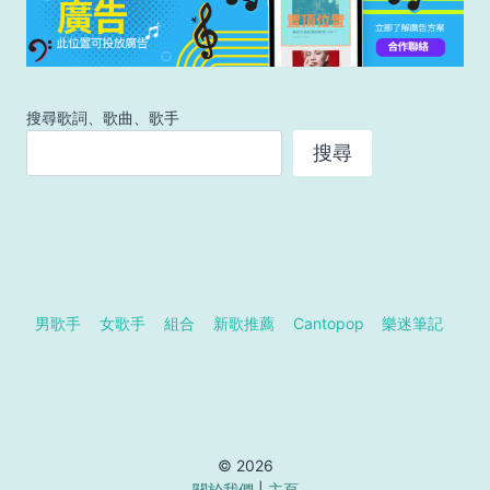
搜尋歌詞、歌曲、歌手
搜尋
男歌手
女歌手
組合
新歌推薦
Cantopop
樂迷筆記
© 2026
關於我們
|
主頁