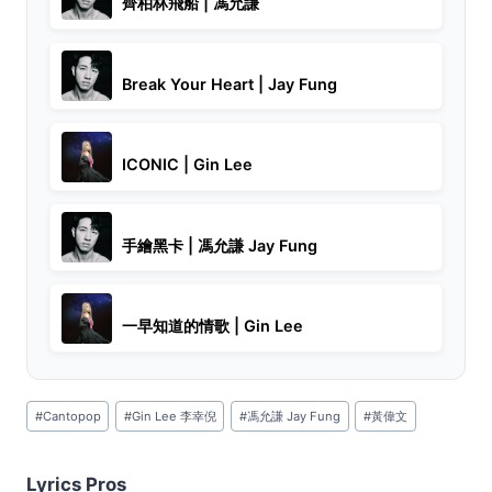
齊柏林飛船 | 馮允謙
Break Your Heart | Jay Fung
ICONIC | Gin Lee
手繪黑卡 | 馮允謙 Jay Fung
一早知道的情歌 | Gin Lee
Post
#
Cantopop
#
Gin Lee 李幸倪
#
馮允謙 Jay Fung
#
黃偉文
Tags:
Lyrics Pros