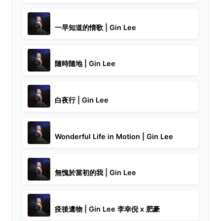
一早知道的情歌 | Gin Lee
隨時隨地 | Gin Lee
白夜行 | Gin Lee
Wonderful Life in Motion | Gin Lee
無愧於當初的我 | Gin Lee
疫後遺物 | Gin Lee 李幸倪 x 肥豪