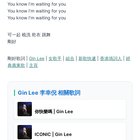
You know I’m waiting for you
You know I’m waiting for you
You know I’m waiting for you
可一起 梳洗 乾衣 跳舞
剛好
剛好歌詞 |
Gin Lee
|
女歌手
|
組合
|
新歌快遞
|
香港填詞人
|
經
典廣東歌
|
主頁
Gin Lee 李幸倪 相關歌詞
你快樂嗎 | Gin Lee
ICONIC | Gin Lee