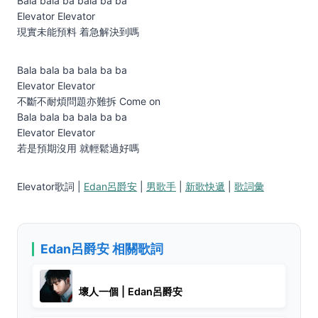
Bala bala ba bala ba ba
Elevator Elevator
現實未能預料 着急解決到嗎
Bala bala ba bala ba ba
Elevator Elevator
不斷不耐煩問題亦難拆 Come on
Bala bala ba bala ba ba
Elevator Elevator
若是預期沒用 就輕鬆過好嗎
Elevator歌詞 |
Edan呂爵安
|
男歌手
|
新歌快遞
|
歌詞彙
Edan呂爵安 相關歌詞
壞人一個 | Edan呂爵安