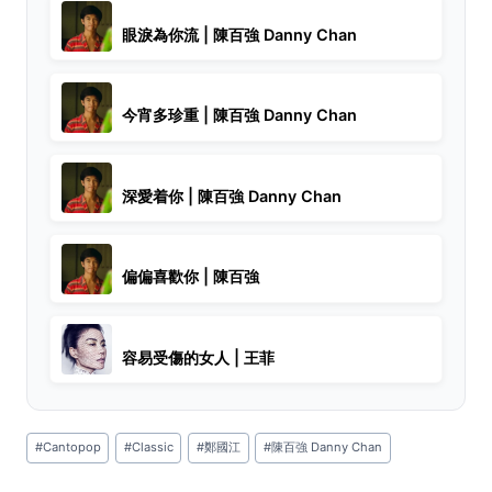
眼淚為你流 | 陳百強 Danny Chan
今宵多珍重 | 陳百強 Danny Chan
深愛着你 | 陳百強 Danny Chan
偏偏喜歡你 | 陳百強
容易受傷的女人 | 王菲
Post
#
Cantopop
#
Classic
#
鄭國江
#
陳百強 Danny Chan
Tags: