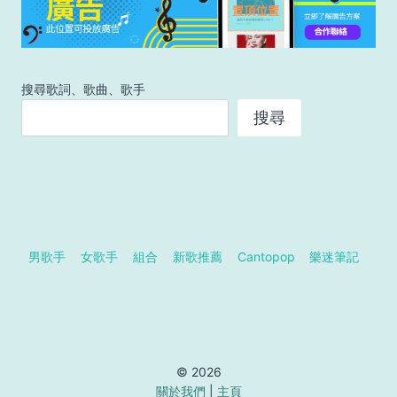
搜尋歌詞、歌曲、歌手
搜尋
男歌手
女歌手
組合
新歌推薦
Cantopop
樂迷筆記
© 2026
關於我們
|
主頁