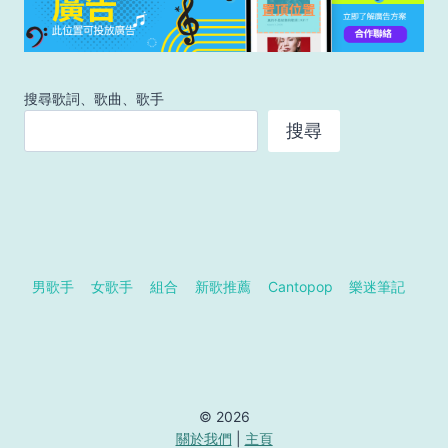
搜尋歌詞、歌曲、歌手
搜尋
男歌手
女歌手
組合
新歌推薦
Cantopop
樂迷筆記
© 2026
關於我們
|
主頁