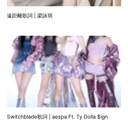
遠距離歌詞 | 梁詠琪
Switchblade歌詞 | aespa Ft. Ty Dolla $ign