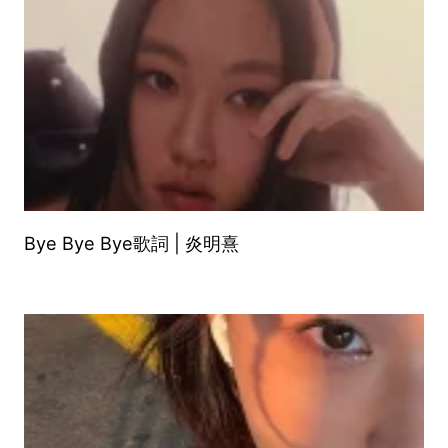
Bye Bye Bye歌詞 | 炎明熹