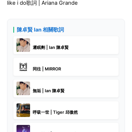
like i do歌詞 | Ariana Grande
陳卓賢 Ian 相關歌詞
遲眠劑 | Ian 陳卓賢
同往 | MIRROR
無垢 | Ian 陳卓賢
呼吸一世 | Tiger 邱傲然