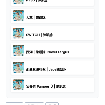
PTSD | 陳凱詠
大車 | 陳凱詠
SWITCH | 陳凱詠
西湖 | 陳凱詠, Novel Fergus
那黑夜沒很夜 | Jace陳凱詠
我養你 Pamper Ü | 陳凱詠
Post