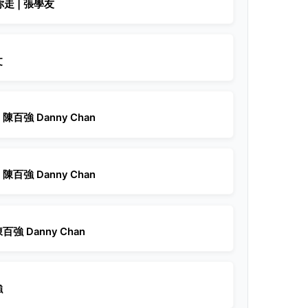
走 | 張學友
文
陳百強 Danny Chan
陳百強 Danny Chan
百強 Danny Chan
強