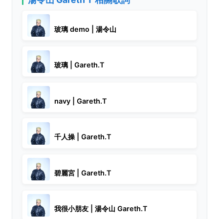
玻璃 demo | 湯令山
玻璃 | Gareth.T
navy | Gareth.T
千人操 | Gareth.T
碧麗宮 | Gareth.T
我很小朋友 | 湯令山 Gareth.T