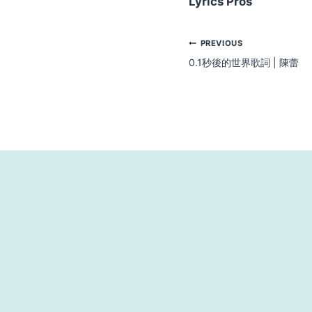
Lyrics Pros
Post
PREVIOUS
0.1秒後的世界歌詞 | 陳蕾
navigation