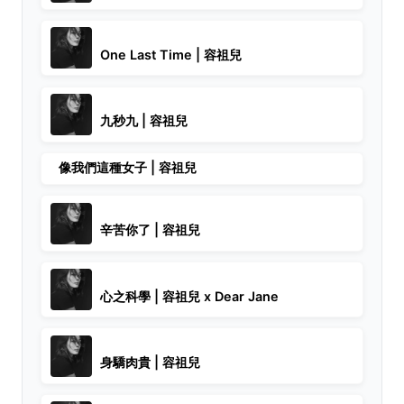
One Last Time | 容祖兒
九秒九 | 容祖兒
像我們這種女子 | 容祖兒
辛苦你了 | 容祖兒
心之科學 | 容祖兒 x Dear Jane
身驕肉貴 | 容祖兒