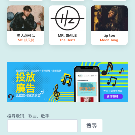
男人怎可以
MR. SMILE
tip toe
MC 張天賦
The Hertz
Moon Tang
搜尋歌詞、歌曲、歌手
搜尋