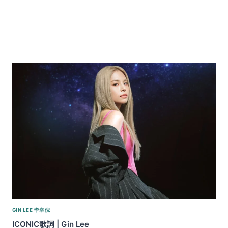
GIN LEE 李幸倪
ICONIC歌詞 | Gin Lee