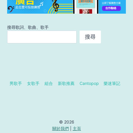
搜尋歌詞、歌曲、歌手
搜尋
男歌手
女歌手
組合
新歌推薦
Cantopop
樂迷筆記
© 2026
關於我們
|
主頁