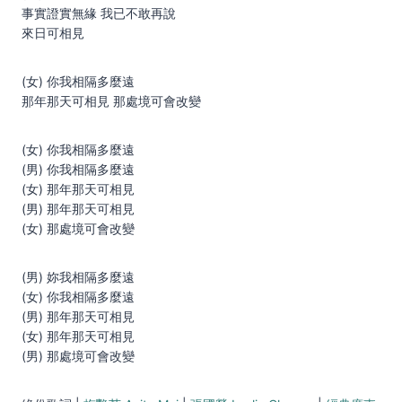
事實證實無緣 我已不敢再說
來日可相見
(女) 你我相隔多麼遠
那年那天可相見 那處境可會改變
(女) 你我相隔多麼遠
(男) 你我相隔多麼遠
(女) 那年那天可相見
(男) 那年那天可相見
(女) 那處境可會改變
(男) 妳我相隔多麼遠
(女) 你我相隔多麼遠
(男) 那年那天可相見
(女) 那年那天可相見
(男) 那處境可會改變